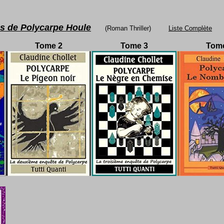
es de Polycarpe Houle
(Roman Thriller)
Liste Complète
Tome 2
Tome 3
Tom