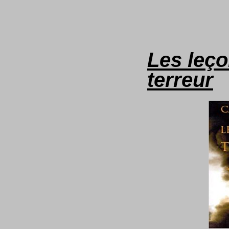
Les leço
terreur