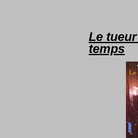
Le tueur
temps