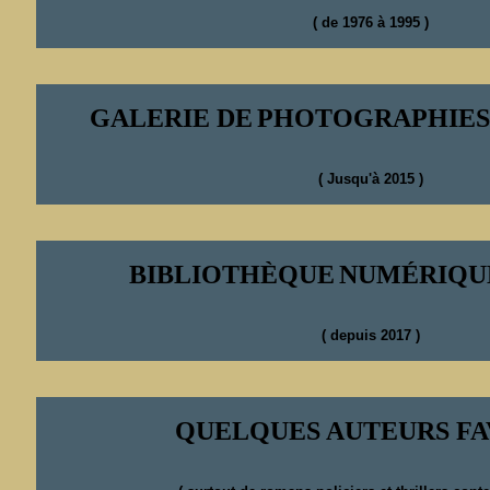
( de 1976 à 1995 )
GALERIE DE
PHOTOGRAPHIES
( Jusqu'à 2015 )
BIBLIOTHÈQUE
NUMÉRIQU
( depuis 2017 )
QUELQUES AUTEURS FA